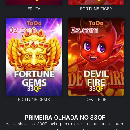
FRUTA
FORTUNE TIGER
FORTUNE GEMS
DEVIL FIRE
PRIMEIRA OLHADA NO 33QF
Ao conhecer a 33QF pela primeira vez, os usuários notam