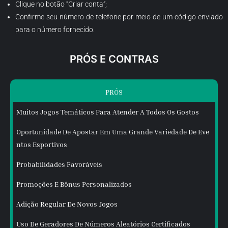
Clique no botão “Criar conta”;
Confirme seu número de telefone por meio de um código enviado
para o número fornecido.
PRÓS E CONTRAS
PRÓS
Muitos Jogos Temáticos Para Atender A Todos Os Gostos
Oportunidade De Apostar Em Uma Grande Variedade De Eve
ntos Esportivos
Probabilidades Favoráveis
Promoções E Bônus Personalizados
Adição Regular De Novos Jogos
Uso De Geradores De Números Aleatórios Certificados