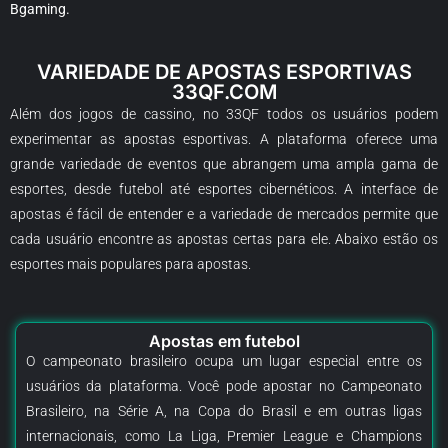
Bgaming.
VARIEDADE DE APOSTAS ESPORTIVAS
33QF.COM
Além dos jogos de cassino, no 33QF todos os usuários podem
experimentar as apostas esportivas. A plataforma oferece uma
grande variedade de eventos que abrangem uma ampla gama de
esportes, desde futebol até esportes cibernéticos. A interface de
apostas é fácil de entender e a variedade de mercados permite que
cada usuário encontre as apostas certas para ele. Abaixo estão os
esportes mais populares para apostas.
Apostas em futebol
O campeonato brasileiro ocupa um lugar especial entre os
usuários da plataforma. Você pode apostar no Campeonato
Brasileiro, na Série A, na Copa do Brasil e em outras ligas
internacionais, como La Liga, Premier League e Champions