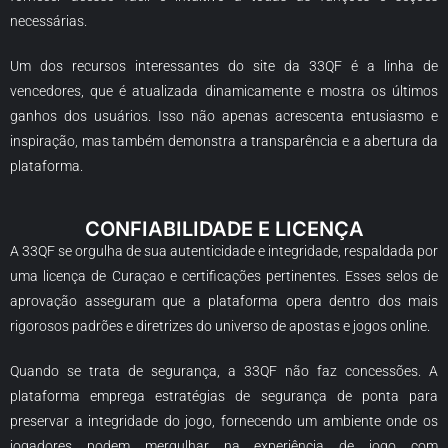
necessárias.
Um dos recursos interessantes do site da 33QF é a linha de
vencedores, que é atualizada dinamicamente e mostra os últimos
ganhos dos usuários. Isso não apenas acrescenta entusiasmo e
inspiração, mas também demonstra a transparência e a abertura da
plataforma.
CONFIABILIDADE E LICENÇA
A 33QF se orgulha de sua autenticidade e integridade, respaldada por
uma licença de Curaçao e certificações pertinentes. Esses selos de
aprovação asseguram que a plataforma opera dentro dos mais
rigorosos padrões e diretrizes do universo de apostas e jogos online.
Quando se trata de segurança, a 33QF não faz concessões. A
plataforma emprega estratégias de segurança de ponta para
preservar a integridade do jogo, fornecendo um ambiente onde os
jogadores podem mergulhar na experiência de jogo com