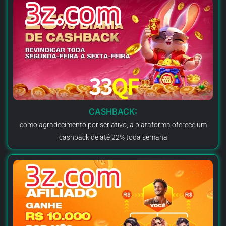
CASHBACK:
como agradecimento por ser ativo, a plataforma oferece um
cashback de até 22% toda semana