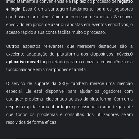
imediatamente a conveniência e a rapidez do processo de
registro
e
login
. Essa é uma vantagem fundamental para os jogadores
que buscam um início rápido no processo de apostas. Se estiver
envolvido em jogos de azar ou apostas em eventos esportivos, o
acesso rápido à sua conta facilita muito o processo.
Outros aspectos relevantes que merecem destaque são a
excelente adaptação da plataforma aos dispositivos móveis.O
aplicativo
móvel
foi projetado para maximizar a conveniência e a
funcionalidade em smartphones e tablets.
O serviço de suporte da 33QF também merece uma menção
especial. Ele está disponível para ajudar os jogadores com
qualquer problema relacionado ao uso da plataforma. Com uma
resposta rápida e uma abordagem profissional, o suporte garante
que todos os problemas e consultas dos utilizadores sejam
resolvidos de forma eficaz.