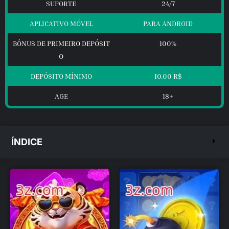
SUPORTE
24/7
APLICATIVO MÓVEL
PARA ANDROID
BÔNUS DE PRIMEIRO DEPÓSIT
100%
O
DEPÓSITO MÍNIMO
10.00 R$
AGE
18+
ÍNDICE