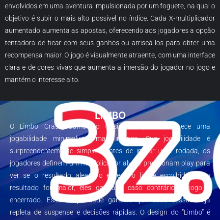
envolvidos em uma aventura impulsionada por um foguete, na qual o
objetivo é subir o mais alto possível no índice. Cada X-multiplicador
aumentado aumenta as apostas, oferecendo aos jogadores a opção
tentadora de ficar com seus ganhos ou arriscá-los para obter uma
recompensa maior. O jogo é visualmente atraente, com uma interface
clara e de cores vivas que aumenta a imersão do jogador no jogo e
mantém o interesse alto.
LIMBO
O Limbo Crash Game do Casino 33QF.Com oferece uma
jogabilidade minimalista, mas intensa. Sua jogabilidade é
surpreendentemente simples: antes de iniciar uma rodada, os
jogadores definem um multiplicador alvo e pressionam play para
ver se o resultado aleatório excede o limite escolhido. Se o
resultado for maior, eles ganham; caso contrário, o jogo é
encerrado. Essa simplicidade garante que cada sessão seja
repleta de suspense e decisões rápidas. O design do “Limbo” é