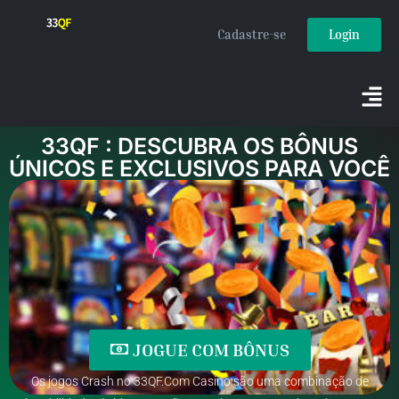
Cadastre-se
Login
33QF : DESCUBRA OS BÔNUS
ÚNICOS E EXCLUSIVOS PARA VOCÊ
JOGUE COM BÔNUS
Os jogos Crash no 33QF.Com Casino são uma combinação de