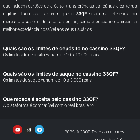
que incluem cartões de crédito, transferências bancárias e carteiras
digitais. Tudo isso faz com que o
33QF
seja uma referência no
mercado brasileiro de apostas online, sempre buscando oferecer a
melhor experiência possível aos seus usuários.
Quais são os limites de depósito no cassino 33QF?
Os limites de depósito variam de 10 a 10.000 reais.
Quais são os limites de saque no cassino 33QF?
Os limites de saque variam de 10 a 5.000 reais.
Que moeda é aceita pelo cassino
33QF
?
A plataforma é compatível com o real brasileiro.
2025 © 33QF. Todos os direitos
reservados. 18+